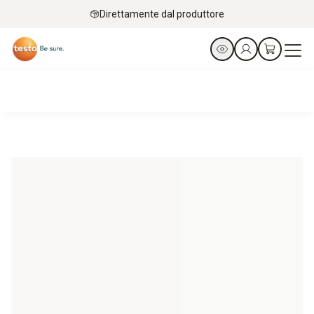
Direttamente dal produttore