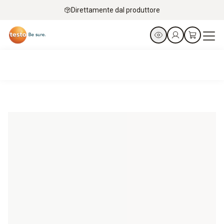
Direttamente dal produttore