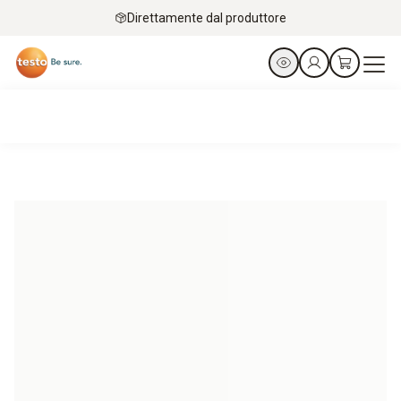
Direttamente dal produttore