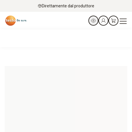
Direttamente dal produttore