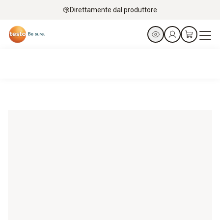
Direttamente dal produttore