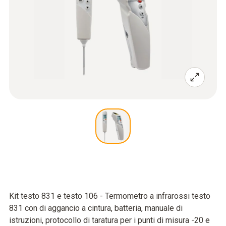
Kit testo 831 e testo 106 - Termometro a infrarossi testo
831 con di aggancio a cintura, batteria, manuale di
istruzioni, protocollo di taratura per i punti di misura -20 e