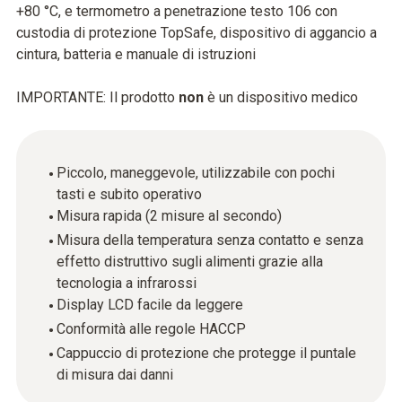
+80 °C, e termometro a penetrazione testo 106 con
custodia di protezione TopSafe, dispositivo di aggancio a
cintura, batteria e manuale di istruzioni
IMPORTANTE: Il prodotto
non
è un dispositivo medico
Piccolo, maneggevole, utilizzabile con pochi
tasti e subito operativo
Misura rapida (2 misure al secondo)
Misura della temperatura senza contatto e senza
effetto distruttivo sugli alimenti grazie alla
tecnologia a infrarossi
Display LCD facile da leggere
Conformità alle regole HACCP
Cappuccio di protezione che protegge il puntale
di misura dai danni