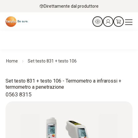
Direttamente dal produttore
Home
Set testo 831 + testo 106
Set testo 831 + testo 106 - Termometro a infrarossi +
termometro a penetrazione
0563 8315