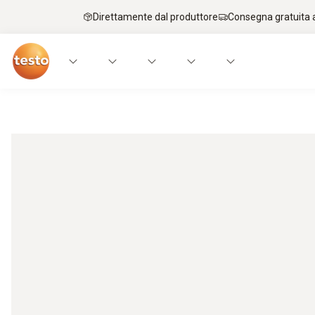
Direttamente dal produttore
Consegna gratuita a