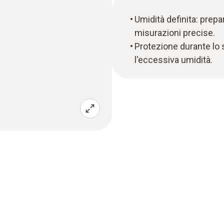
Umidità definita: prepa
misurazioni precise.
Protezione durante lo 
l'eccessiva umidità.