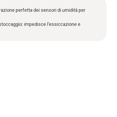
razione perfetta dei sensori di umidità per
stoccaggio: impedisce l'essiccazione e