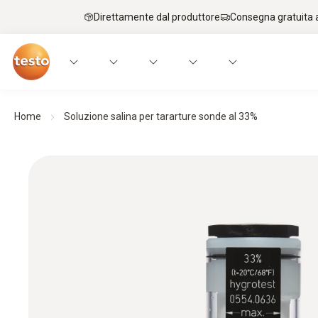
Direttamente dal produttore
Consegna gratuita a
Home
Soluzione salina per tararture sonde al 33%