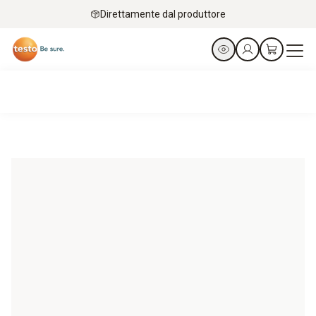
Direttamente dal produttore