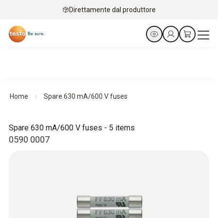
Direttamente dal produttore
Home
Spare 630 mA/600 V fuses
Spare 630 mA/600 V fuses - 5 items
0590 0007