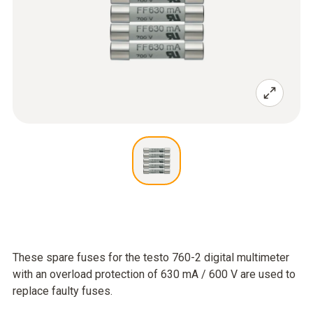
These spare fuses for the testo 760-2 digital multimeter
with an overload protection of 630 mA / 600 V are used to
replace faulty fuses.