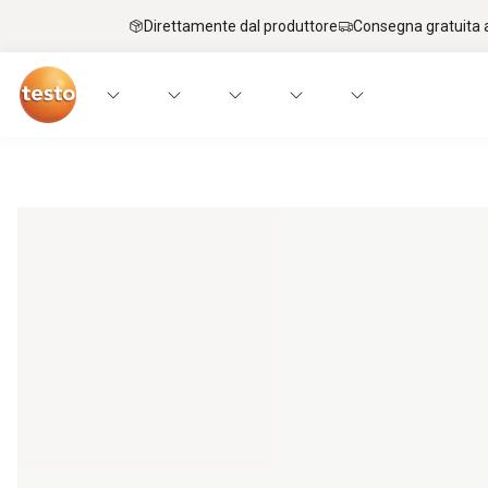
Direttamente dal produttore
Consegna gratuita a