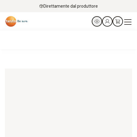
Direttamente dal produttore