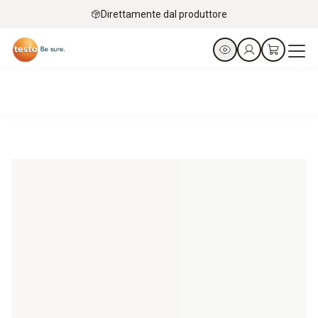
Direttamente dal produttore