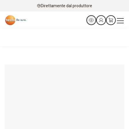
Direttamente dal produttore