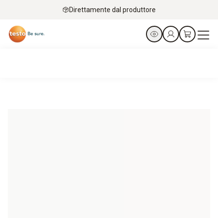
Direttamente dal produttore