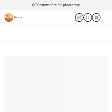
Direttamente dal produttore