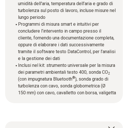
umidità dell'aria, temperatura dell’aria e grado di
turbolenza sul posto di lavoro, incluse misure nel
lungo periodo
Programmi di misura smart e intuitivi per
concludere l’intervento in campo presso il
cliente, fornendo una documentazione completa,
oppure di elaborare i dati successivamente
tramite il software testo DataControl, per l’analisi
e la gestione dei dati
Inclusi nel kit: strumento universale per la misura
dei parametri ambientali testo 400, sonda CO
2
®
(con impugnatura Bluetooth
), sonda grado di
turbolenza con cavo, sonda globometrica (Ø
150 mm) con cavo, cavalletto con borsa, valigetta