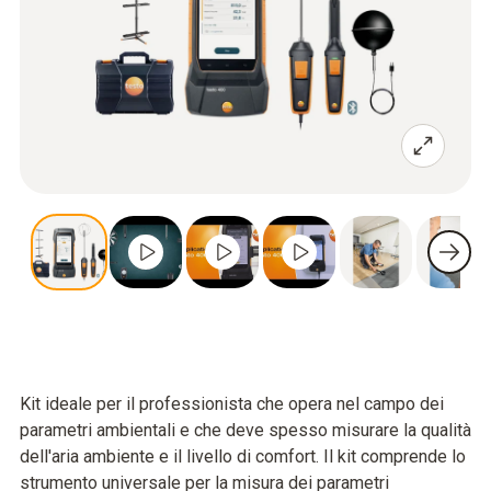
Kit ideale per il professionista che opera nel campo dei
parametri ambientali e che deve spesso misurare la qualità
dell'aria ambiente e il livello di comfort. Il kit comprende lo
strumento universale per la misura dei parametri