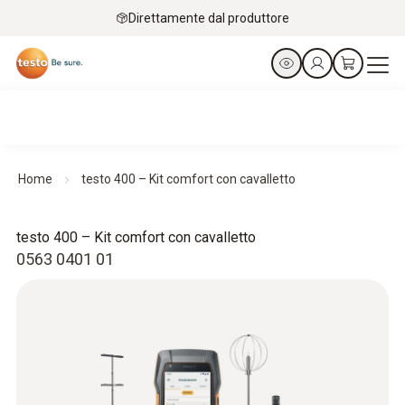
Direttamente dal produttore
Home
testo 400 – Kit comfort con cavalletto
testo 400 – Kit comfort con cavalletto
0563 0401 01