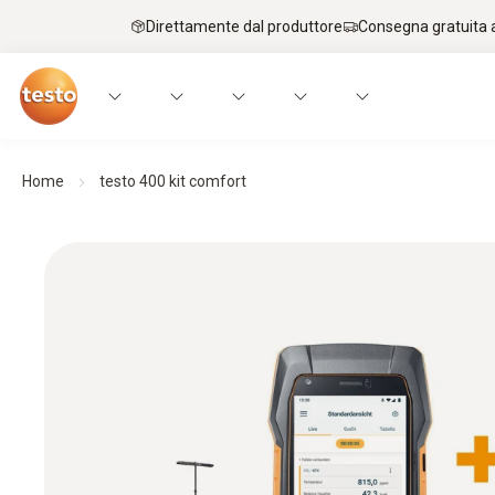
Direttamente dal produttore
Consegna gratuita a
Home
testo 400 kit comfort