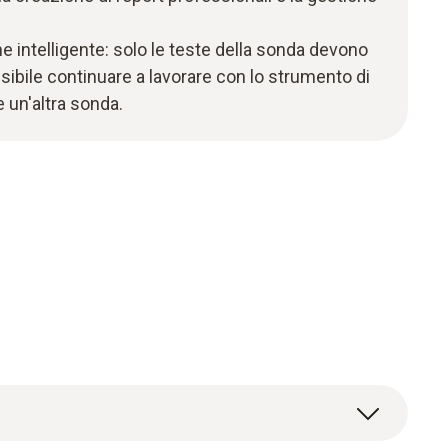
e intelligente: solo le teste della sonda devono
sibile continuare a lavorare con lo strumento di
 un'altra sonda.