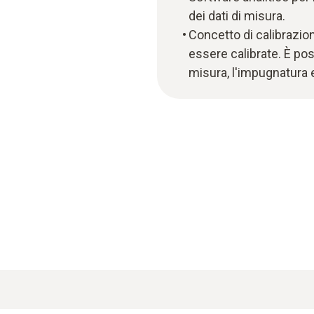
dei dati di misura.
Concetto di calibrazion
essere calibrate. È pos
misura, l'impugnatura e