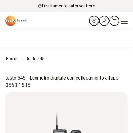
Direttamente dal produttore
Home
testo 545
testo 545 - Luxmetro digitale con collegamento all’app
0563 1545