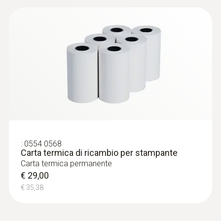
:
0554 0568
Carta termica di ricambio per stampante
Carta termica permanente
€ 29,00
€ 35,38