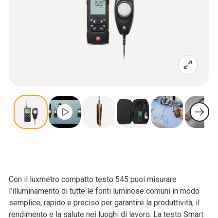
Con il luxmetro compatto testo 545 puoi misurare
l’illuminamento di tutte le fonti luminose comuni in modo
semplice, rapido e preciso per garantire la produttività, il
rendimento e la salute nei luoghi di lavoro. La testo Smart