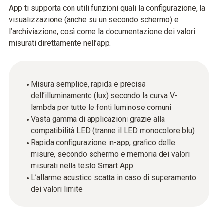
App ti supporta con utili funzioni quali la configurazione, la
visualizzazione (anche su un secondo schermo) e
l’archiviazione, così come la documentazione dei valori
misurati direttamente nell’app.
Misura semplice, rapida e precisa
dell’illuminamento (lux) secondo la curva V-
lambda per tutte le fonti luminose comuni
Vasta gamma di applicazioni grazie alla
compatibilità LED (tranne il LED monocolore blu)
Rapida configurazione in-app, grafico delle
misure, secondo schermo e memoria dei valori
misurati nella testo Smart App
L’allarme acustico scatta in caso di superamento
dei valori limite