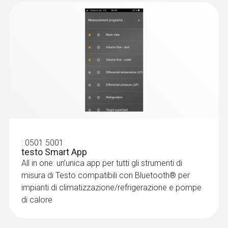
:
0501 5001
testo Smart App
All in one: un’unica app per tutti gli strumenti di
misura di Testo compatibili con Bluetooth® per
impianti di climatizzazione/refrigerazione e pompe
di calore