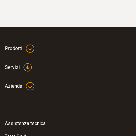
Prodotti
Servizi
Azienda
Assistenza tecnica