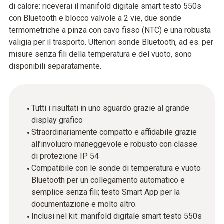
di calore: riceverai il manifold digitale smart testo 550s
con Bluetooth e blocco valvole a 2 vie, due sonde
termometriche a pinza con cavo fisso (NTC) e una robusta
valigia per il trasporto. Ulteriori sonde Bluetooth, ad es. per
misure senza fili della temperatura e del vuoto, sono
disponibili separatamente.
Tutti i risultati in uno sguardo grazie al grande
display grafico
Straordinariamente compatto e affidabile grazie
all’involucro maneggevole e robusto con classe
di protezione IP 54
Compatibile con le sonde di temperatura e vuoto
Bluetooth per un collegamento automatico e
semplice senza fili; testo Smart App per la
documentazione e molto altro.
Inclusi nel kit: manifold digitale smart testo 550s