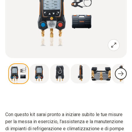
Con questo kit sarai pronto a iniziare subito le tue misure
per la messa in esercizio, l’assistenza e la manutenzione
di impianti di refrigerazione e climatizzazione e di pompe