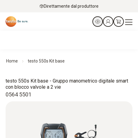
Direttamente dal produttore
Home
testo 550s Kit base
testo 550s Kit base - Gruppo manometrico digitale smart
con blocco valvole a 2 vie
0564 5501