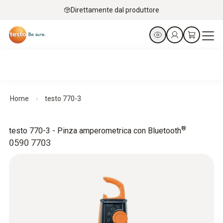
Direttamente dal produttore
Home
testo 770-3
®
testo 770-3 - Pinza amperometrica con Bluetooth
0590 7703