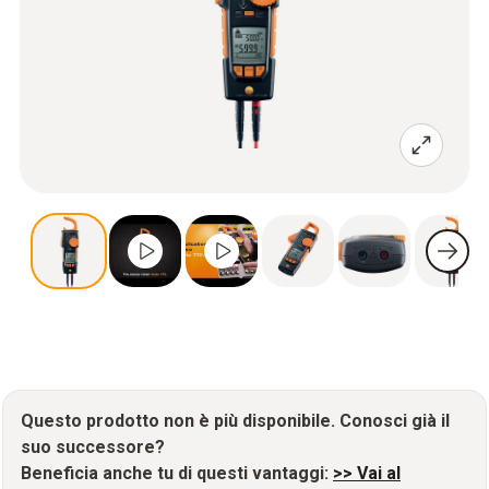
Questo prodotto non è più disponibile. Conosci già il
suo successore?
Beneficia anche tu di questi vantaggi:
>> Vai al