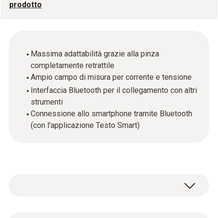
prodotto
Massima adattabilità grazie alla pinza
completamente retrattile
Ampio campo di misura per corrente e tensione
Interfaccia Bluetooth per il collegamento con altri
strumenti
Connessione allo smartphone tramite Bluetooth
(con l'applicazione Testo Smart)