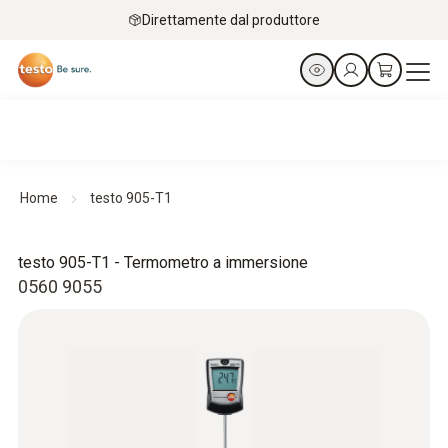
Direttamente dal produttore
Home
testo 905-T1
testo 905-T1 - Termometro a immersione
0560 9055