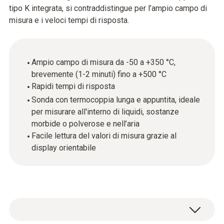
tipo K integrata, si contraddistingue per l’ampio campo di
misura e i veloci tempi di risposta.
Ampio campo di misura da -50 a +350 °C,
brevemente (1-2 minuti) fino a +500 °C
Rapidi tempi di risposta
Sonda con termocoppia lunga e appuntita, ideale
per misurare all'interno di liquidi, sostanze
morbide o polverose e nell’aria
Facile lettura del valori di misura grazie al
display orientabile