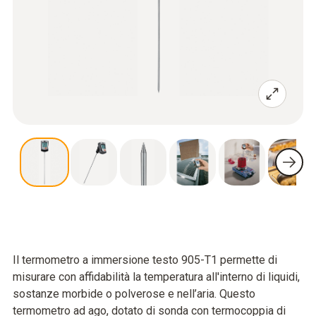
Il termometro a immersione testo 905-T1 permette di
misurare con affidabilità la temperatura all'interno di liquidi,
sostanze morbide o polverose e nell’aria. Questo
termometro ad ago, dotato di sonda con termocoppia di