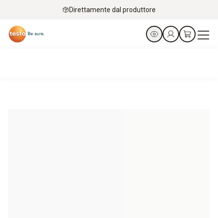
Direttamente dal produttore