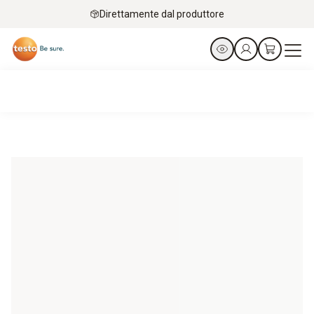
Direttamente dal produttore