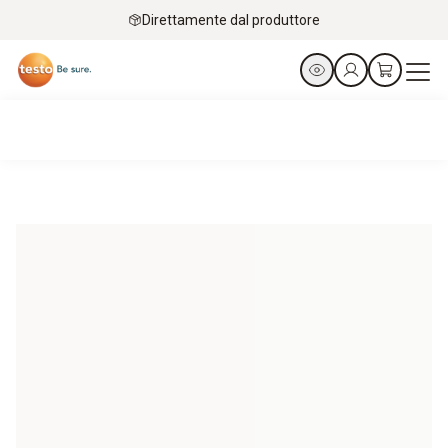
Direttamente dal produttore