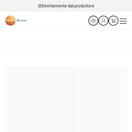
Direttamente dal produttore