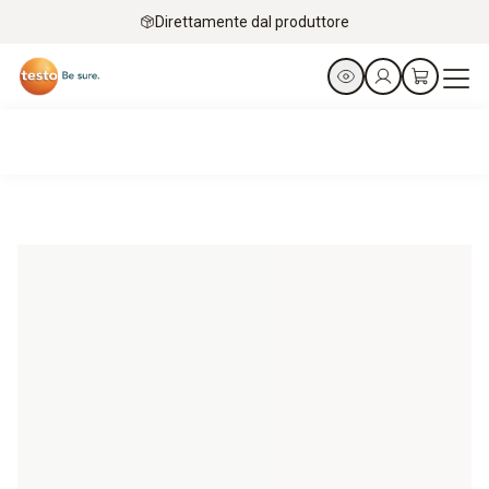
Direttamente dal produttore