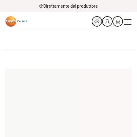
Direttamente dal produttore