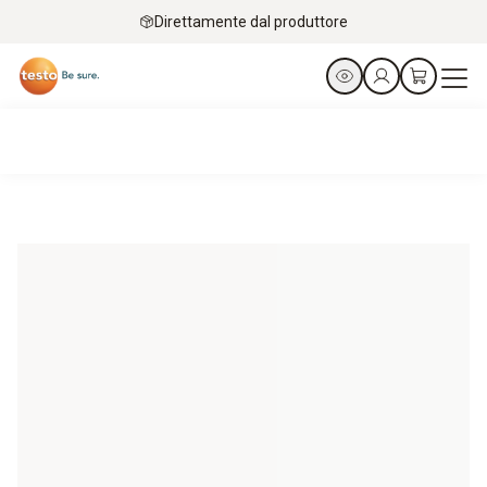
Direttamente dal produttore