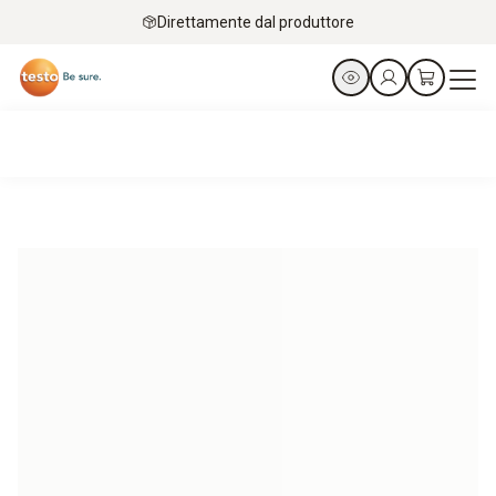
Direttamente dal produttore