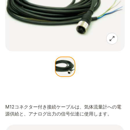
M12コネクター付き接続ケーブルは、気体流量計への電
源供給と、アナログ出力の信号伝達に使用します。