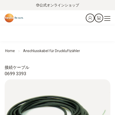
公式オンラインショップ
Home
Anschlusskabel für Druckluftzähler
接続ケーブル
0699 3393