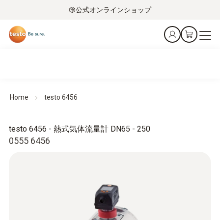
公式オンラインショップ
Home
testo 6456
testo 6456 - 熱式気体流量計 DN65 - 250
0555 6456