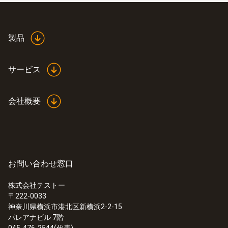
製品
サービス
会社概要
お問い合わせ窓口
株式会社テストー
〒222-0033
神奈川県横浜市港北区新横浜2-2-15
パレアナビル 7階