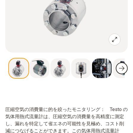
圧縮空気の消費量に的を絞ったモニタリング： Testo の
気体用熱式流量計は、圧縮空気の消費量を高精度に測定
し、漏れを特定して省エネの可能性を見極め、コスト削
減につなげることができます。この気体用熱式流量計