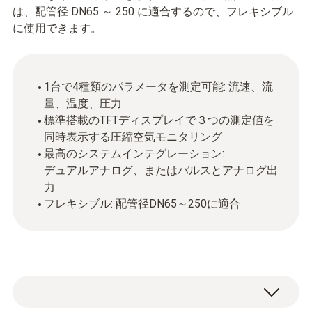
は、配管径 DN65 ～ 250 に適合するので、フレキシブル
に使用できます。
1台で4種類のパラメータを測定可能: 流速、流
量、温度、圧力
標準搭載のTFTディスプレイで３つの測定値を
同時表示する圧縮空気モニタリング
最高のシステムインテグレーション:
デュアルアナログ、またはパルスとアナログ出
力
フレキシブル: 配管径DN65～250に適合