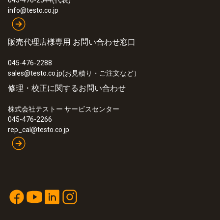
045-476-2544(代表)
info@testo.co.jp
販売代理店様専用 お問い合わせ窓口
045-476-2288
sales@testo.co.jp(お見積り・ご注文など）
修理・校正に関するお問い合わせ
株式会社テストー サービスセンター
045-476-2266
rep_cal@testo.co.jp