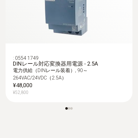
:
0554 1749
DINレール対応変換器用電源 - 2.5A
電力供給（DINレール装着）, 90～
264VAC/24VDC（2.5A）
¥48,000
¥52,800