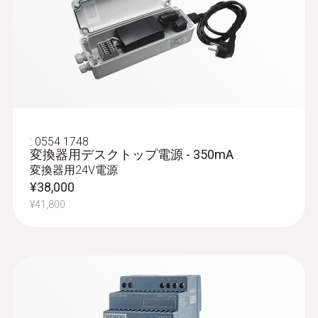
:
0554 1748
変換器用デスクトップ電源 - 350mA
変換器用24V電源
¥38,000
¥41,800