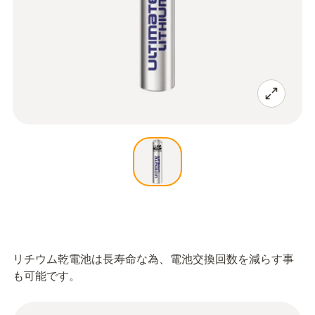
リチウム乾電池は長寿命な為、電池交換回数を減らす事
も可能です。