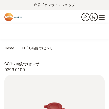
公式オンラインショップ
Home
CO(H₂補償付)センサ
CO(H₂補償付)センサ
0393 0100