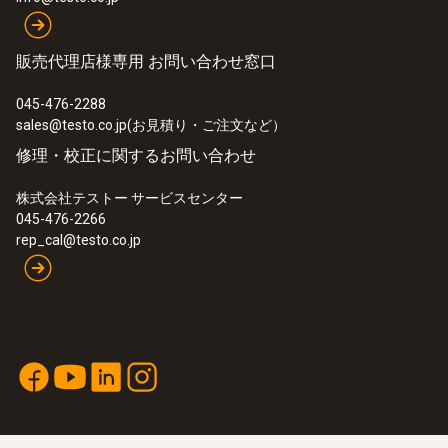
Product colour
販売代理店様専用 お問い合わせ窓口
red
045-476-2288
sales@testo.co.jp(お見積り・ご注文など）
修理・校正に関するお問い合わせ
株式会社テストー サービスセンター
045-476-2266
rep_cal@testo.co.jp