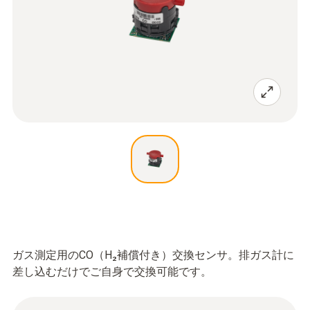
ガス測定用のCO（H₂補償付き）交換センサ。排ガス計に
差し込むだけでご自身で交換可能です。