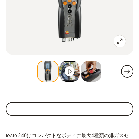
testo 340はコンパクトなボディに最大4種類の排ガスセ