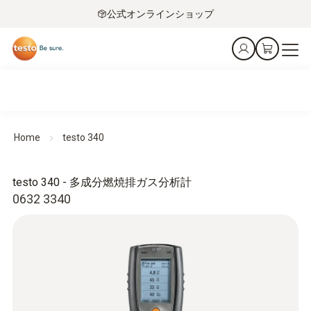
公式オンラインショップ
Home
testo 340
testo 340 - 多成分燃焼排ガス分析計
0632 3340