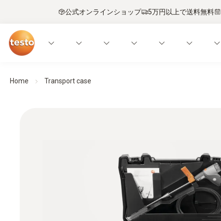
公式オンラインショップ
5万円以上で送料無料
Home
Transport case