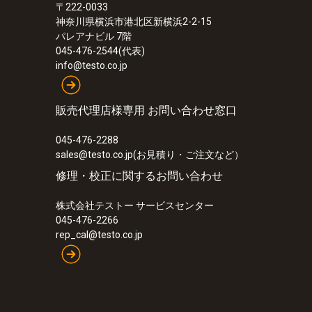
〒222-0033
神奈川県横浜市港北区新横浜2-2-15
パレアナビル 7階
045-476-2544(代表)
info@testo.co.jp
販売代理店様専用 お問い合わせ窓口
045-476-2288
sales@testo.co.jp(お見積り・ご注文など）
修理・校正に関するお問い合わせ
株式会社テストー サービスセンター
045-476-2266
rep_cal@testo.co.jp