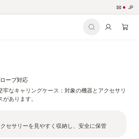
JP
㎜プローブ対応
堅牢なキャリングケース：対象の機器とアクセサリ
スがあります。
アクセサリーを見やすく収納し、安全に保管