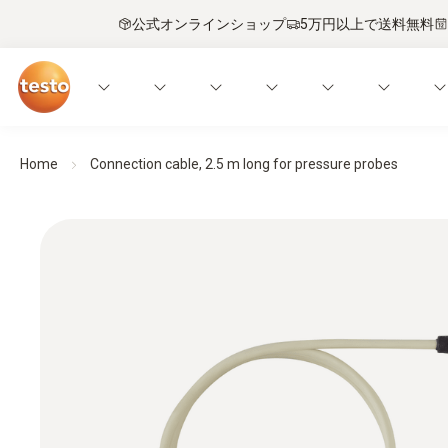
公式オンラインショップ
5万円以上で送料無料
Home
Connection cable, 2.5 m long for pressure probes