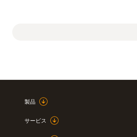
製品
サービス