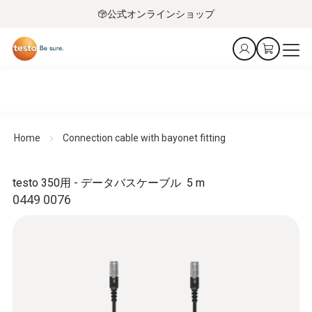
公式オンラインショップ
Home
Connection cable with bayonet fitting
testo 350用 - データバスケーブル 5 m
0449 0076