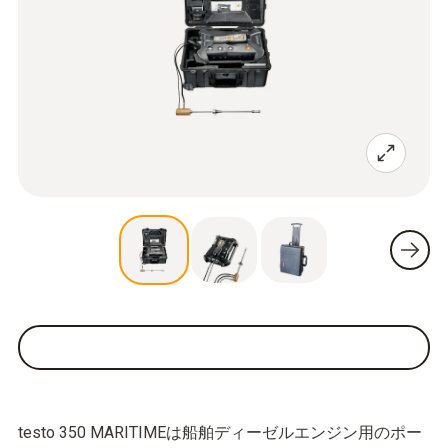
testo 350 MARITIMEは船舶ディーゼルエンジン用のポー