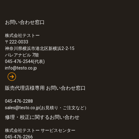
お問い合わせ窓口
株式会社テストー
〒222-0033
神奈川県横浜市港北区新横浜2-2-15
パレアナビル 7階
045-476-2544(代表)
info@testo.co.jp
販売代理店様専用 お問い合わせ窓口
045-476-2288
sales@testo.co.jp(お見積り・ご注文など）
修理・校正に関するお問い合わせ
株式会社テストー サービスセンター
045-476-2266