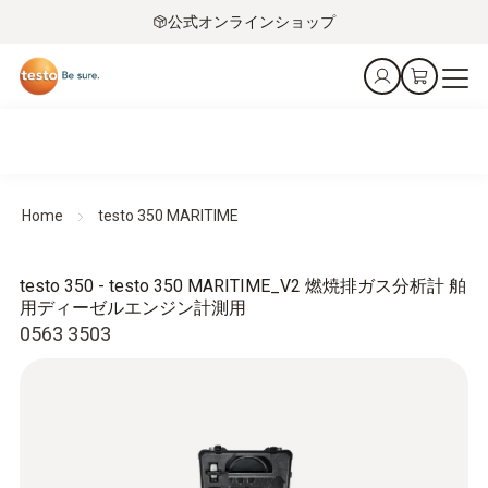
公式オンラインショップ
Home
testo 350 MARITIME
testo 350 - testo 350 MARITIME_V2 燃焼排ガス分析計 舶
用ディーゼルエンジン計測用
0563 3503