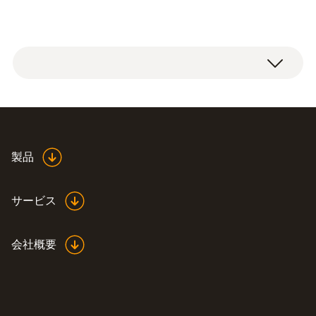
製品
サービス
会社概要