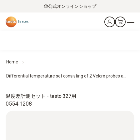
公式オンラインショップ
Home
Differential temperature set consisting of 2 Velcro probes a...
温度差計測セット - testo 327用
0554 1208