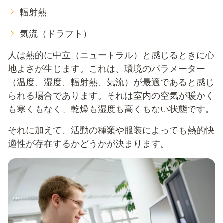
輻射熱
気流（ドラフト）
人は熱的に中立（ニュートラル）と感じるときに心
地よさが生じます。これは、環境のパラメーター
（温度、湿度、輻射熱、気流）が最適であると感じ
られる場合であります。それは室内の空気が暖かく
も寒くもなく、乾燥も湿度も高くもない状態です。
それに加えて、活動の種類や服装によっても熱的快
適性が存在するかどうかが決まります。