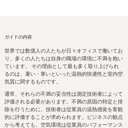
ガイドの内容
世界では数億人の人たちが日々オフィスで働いてお
り、多くの人たちは自身の職場の環境に不満を抱い
ています。 その理由として最も多く取り上げられ
るのは、暑い・寒いといった温熱的快適性と室内空
気質に関するものです。
通常、それらの不満の妥当性は測定技術者によって
評価される必要があります。不満の原因の特定と排
除を行うために、技術者は従業員の温熱感覚を客観
的に評価することが求められます。ビジネスの観点
から考えても、空気環境は従業員のパフォーマンス