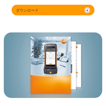
ダウンロード