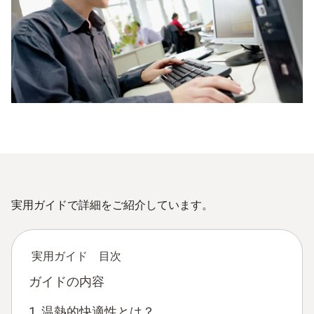
実用ガイドで詳細をご紹介しています。
実用ガイド 目次
ガイドの内容
1. 温熱的快適性とは？