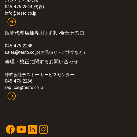
パレアナビル 7階
045-476-2544(代表)
info@testo.co.jp
販売代理店様専用 お問い合わせ窓口
045-476-2288
sales@testo.co.jp(お見積り・ご注文など）
修理・校正に関するお問い合わせ
株式会社テストー サービスセンター
045-476-2266
rep_cal@testo.co.jp