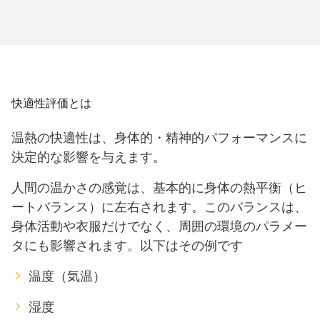
快適性評価とは
温熱の快適性は、身体的・精神的パフォーマンスに
決定的な影響を与えます。
人間の温かさの感覚は、基本的に身体の熱平衡（ヒ
ートバランス）に左右されます。このバランスは、
身体活動や衣服だけでなく、周囲の環境のパラメー
タにも影響されます。以下はその例です
温度（気温）
湿度