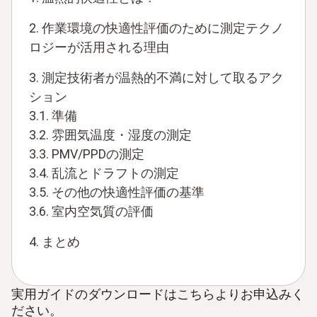
2. 作業環境の快適性評価のために測定テクノ
ロジーが活用される理由
3. 測定技術者が温熱的不満に対して取るアク
ション
3.1. 準備
3.2. 雰囲気温度・湿度の測定
3.3. PMV/PPDの測定
3.4. 乱流とドラフトの測定
3.5. その他の快適性評価の基準
3.6. 室内空気質の評価
4. まとめ
実用ガイドのダウンロードはこちらよりお申込みく
ださい。