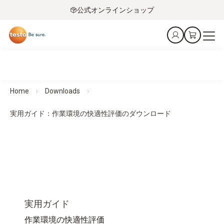
公式オンラインショップ
Home
Downloads
実用ガイド：作業環境の快適性評価のダウンロード
実用ガイド
作業環境の快適性評価