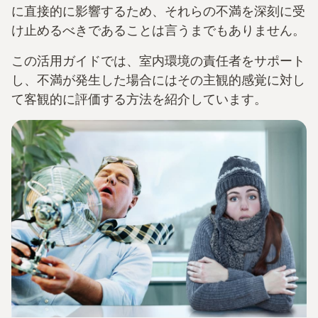
に直接的に影響するため、それらの不満を深刻に受
け止めるべきであることは言うまでもありません。
この活用ガイドでは、室内環境の責任者をサポート
し、不満が発生した場合にはその主観的感覚に対し
て客観的に評価する方法を紹介しています。