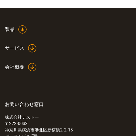
製品
サービス
会社概要
お問い合わせ窓口
株式会社テストー
〒222-0033
神奈川県横浜市港北区新横浜2-2-15