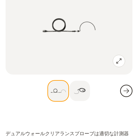
デュアルウォールクリアランスプローブは適切な計測器