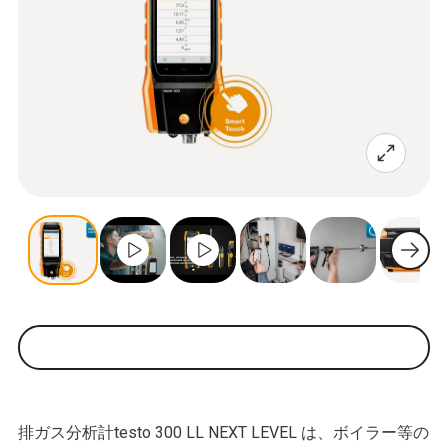
排ガス分析計testo 300 LL NEXT LEVEL は、ボイラー等の