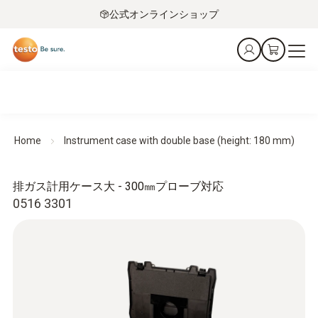
公式オンラインショップ
Home
Instrument case with double base (height: 180 mm)
排ガス計用ケース大 - 300㎜プローブ対応
0516 3301