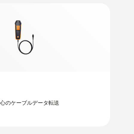
心のケーブルデータ転送