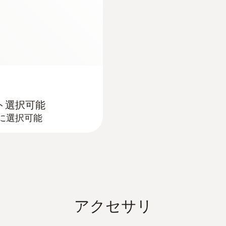
ント選択可能
由に選択可能
アクセサリ