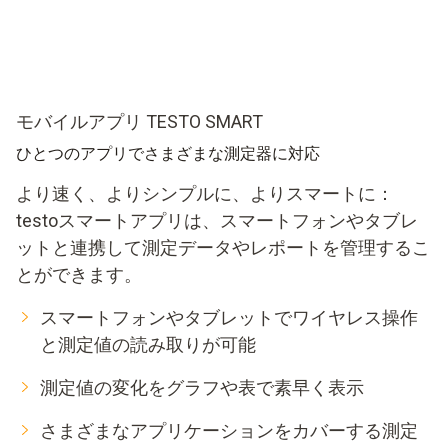
モバイルアプリ TESTO SMART
ひとつのアプリでさまざまな測定器に対応
より速く、よりシンプルに、よりスマートに：
testoスマートアプリは、スマートフォンやタブレ
ットと連携して測定データやレポートを管理するこ
とができます。
スマートフォンやタブレットでワイヤレス操作
と測定値の読み取りが可能
測定値の変化をグラフや表で素早く表示
さまざまなアプリケーションをカバーする測定