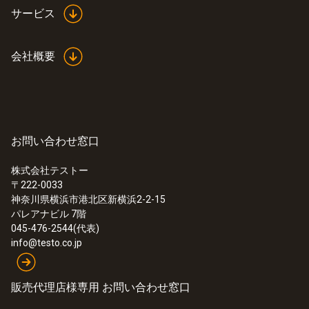
サービス
会社概要
お問い合わせ窓口
株式会社テストー
〒222-0033
神奈川県横浜市港北区新横浜2-2-15
パレアナビル 7階
045-476-2544(代表)
info@testo.co.jp
販売代理店様専用 お問い合わせ窓口