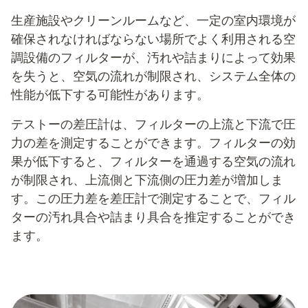
生産施設やクリーンルームなど、一定の室内環境が
確保されなければならない場所でよく利用される空
調設備のフィルターが、汚れや詰まりによって効果
を失うと、空気の流れが制限され、システム全体の
性能が低下する可能性があります。
テストーの差圧計は、フィルターの上流と下流で圧
力の差を測定することができます。フィルターの効
果が低下すると、フィルターを通過する空気の流れ
が制限され、上流側と下流側の圧力差が増加しま
す。この圧力差を差圧計で測定することで、フィル
ターの汚れ具合や詰まり具合を推定することができ
ます。