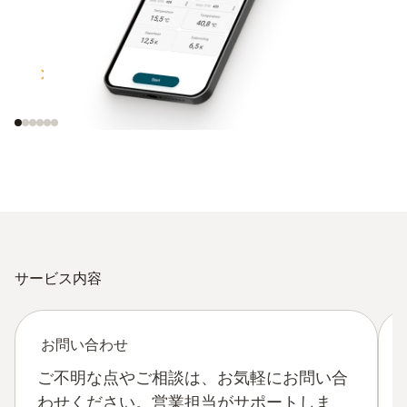
スマート測定器対応
メールでデータ送信
サービス内容
お問い合わせ
ご不明な点やご相談は、お気軽にお問い合
わせください。営業担当がサポートしま