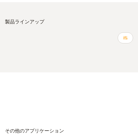
製品ラインアップ
その他のアプリケーション