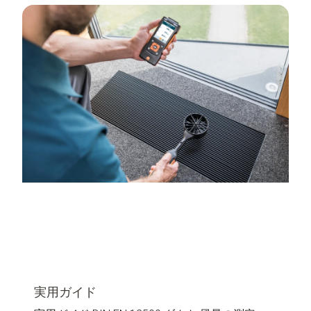
実用ガイド