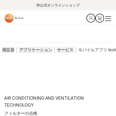
公式オンラインショップ
測定器
アプリケーション
サービス
モバイルアプリ testo 
AIR CONDITIONING AND VENTILATION
TECHNOLOGY
フィルターの点検