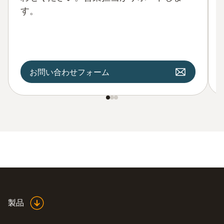
す。
お問い合わせフォーム
製品