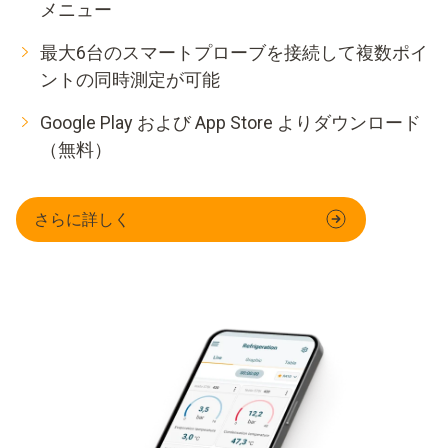
メニュー
最大6台のスマートプローブを接続して複数ポイ
ントの同時測定が可能
Google Play および App Store よりダウンロード
（無料）
さらに詳しく