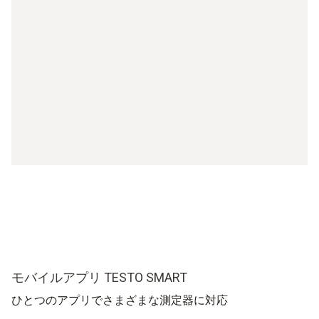
モバイルアプリ TESTO SMART
ひとつのアプリでさまざまな測定器に対応