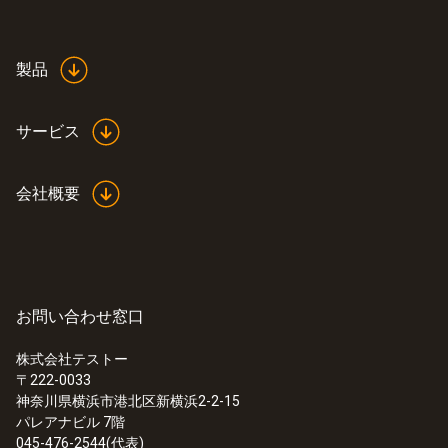
製品
サービス
会社概要
お問い合わせ窓口
株式会社テストー
〒222-0033
神奈川県横浜市港北区新横浜2-2-15
パレアナビル 7階
045-476-2544(代表)