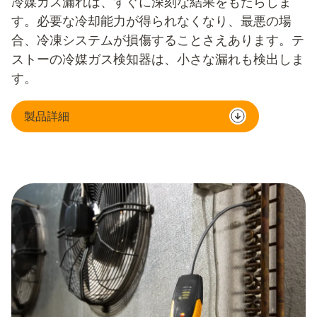
冷媒ガス漏れは、すぐに深刻な結果をもたらしま
す。必要な冷却能力が得られなくなり、最悪の場
合、冷凍システムが損傷することさえあります。テ
ストーの冷媒ガス検知器は、小さな漏れも検出しま
す。
製品詳細