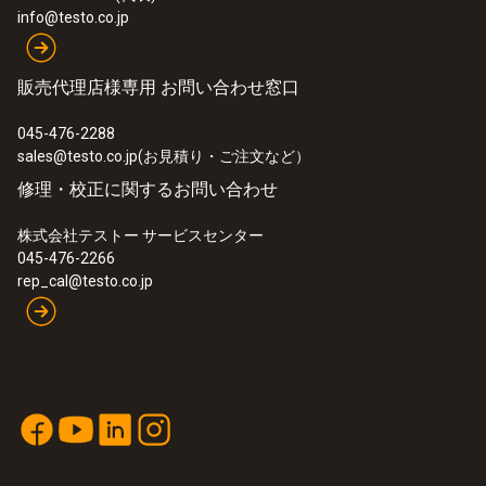
info@testo.co.jp
販売代理店様専用 お問い合わせ窓口
045-476-2288
sales@testo.co.jp(お見積り・ご注文など）
修理・校正に関するお問い合わせ
株式会社テストー サービスセンター
045-476-2266
rep_cal@testo.co.jp