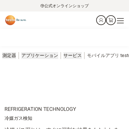
公式オンラインショップ
測定器
アプリケーション
サービス
モバイルアプリ testo 
REFRIGERATION TECHNOLOGY
冷媒ガス検知