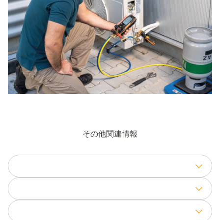
その他関連情報