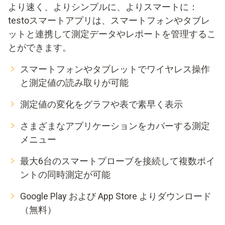
より速く、よりシンプルに、よりスマートに：
testoスマートアプリは、スマートフォンやタブレ
ットと連携して測定データやレポートを管理するこ
とができます。
スマートフォンやタブレットでワイヤレス操作
と測定値の読み取りが可能
測定値の変化をグラフや表で素早く表示
さまざまなアプリケーションをカバーする測定
メニュー
最大6台のスマートプローブを接続して複数ポイ
ントの同時測定が可能
Google Play および App Store よりダウンロード
（無料）