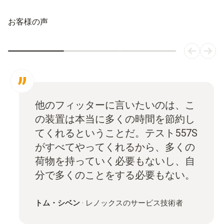
お客様の声
他のフィッターに言いたいのは、こ
の装置は本当に多くの時間を節約し
てくれるということだ。テスト557S
がすべてやってくれるから、多くの
荷物を持っていく必要もないし、自
分で多くのことをする必要もない。
トム・シベン
·
レノックスのサービス技術者