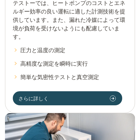
テストーでは、ヒートポンプのコストとエネ
ルギー効率の良い運転に適した計測技術を提
供しています。また、漏れた冷媒によって環
境が負荷を受けないようにも配慮していま
す。
圧力と温度の測定
高精度な測定を瞬時に実行
簡単な気密性テストと真空測定
さらに詳しく