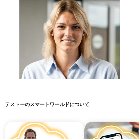
テストーのスマートワールドについて