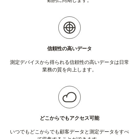
動的に同期します。
信頼性の高いデータ
測定デバイスから得られる信頼性の高いデータは日常
業務の質を向上します。
どこからでもアクセス可能
いつでもどこからでも顧客データと測定データをすべ