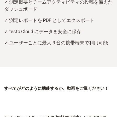
✓ 測定概要とチームアクティビティの投稿を備えた
ダッシュボード
✓ 測定レポートを PDF としてエクスポート
✓ testo Cloud にデータを安全に保存
✓ ユーザーごとに最大 3 台の携帯端末で利用可能
すべてがどのように機能するか、動画をご覧ください！