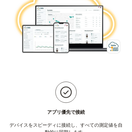
アプリ優先で接続
デバイスをスピーディに接続し、すべての測定値を自