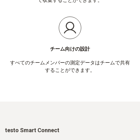
て収集することができます。
チーム向けの設計
すべてのチームメンバーの測定データはチームで共有
することができます。
testo Smart Connect