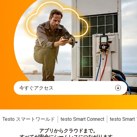
今すぐアクセス
Testo スマートワールド
testo Smart Connect
testo Sma
アプリからクラウドまで。
すべてが安全にシームレスにつながります。