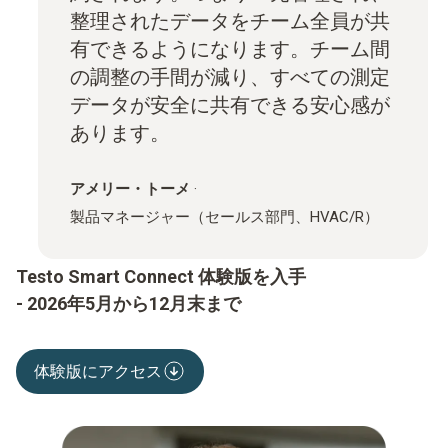
整理されたデータをチーム全員が共
有できるようになります。チーム間
の調整の手間が減り、すべての測定
データが安全に共有できる安心感が
あります。
アメリー・トーメ
·
製品マネージャー（セールス部門、HVAC/R）
Testo Smart Connect 体験版を入手
- 2026年5月から12月末まで
体験版にアクセス