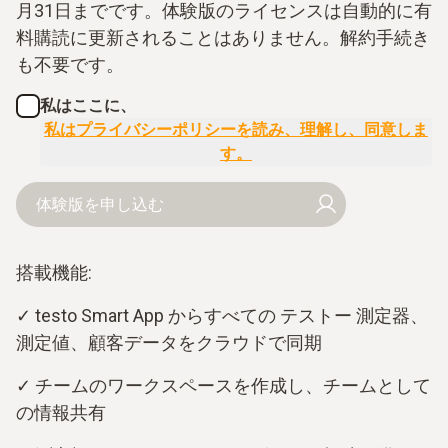
月31日までです。体験版のライセンスは自動的に有
料購読に更新されることはありません。解約手続き
も不要です。
私はここに、
私はプライバシーポリシーを読み、理解し、同意しま
す。
体験版を申し込む
搭載機能:
✓ testo Smart App からすべての テストー 測定器、
測定値、顧客データをクラウドで同期
✓ チームのワークスペースを作成し、チームとして
の情報共有