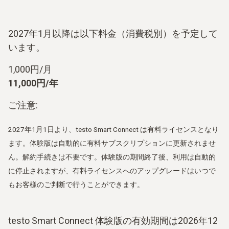
2027年1月以降は以下料金（消費税別）を予定して
います。
1,000円/月
11,000円/年
ご注意:
2027年1月1日より、testo Smart Connect は有料ライセンスとなり
ます。体験版は自動的に有料サブスクリプションに更新されませ
ん。解約手続きは不要です。体験版の期間終了後、利用は自動的
に停止されますが、有料ライセンスへのアップグレードはいつで
もお客様のご判断で行うことができます。
testo Smart Connect 体験版の有効期間は2026年12