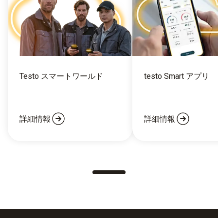
Testo スマートワールド
testo Smart アプリ
詳細情報
詳細情報