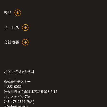
製品
サービス
会社概要
お問い合わせ窓口
株式会社テストー
〒222-0033
神奈川県横浜市港北区新横浜2-2-15
パレアナビル 7階
045-476-2544(代表)
info@testo.co.jp