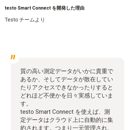
testo Smart Connect を開発した理由
Testo チームより
質の高い測定データがいかに貴重で
あるか、そしてデータが散在してい
たり​​アクセスできなかったりすると
どれほど不便かを日々実感していま
す。
testo Smart Connect を使えば、測
定データはクラウド上に自動的に集
約されます。つまり一元管理され、