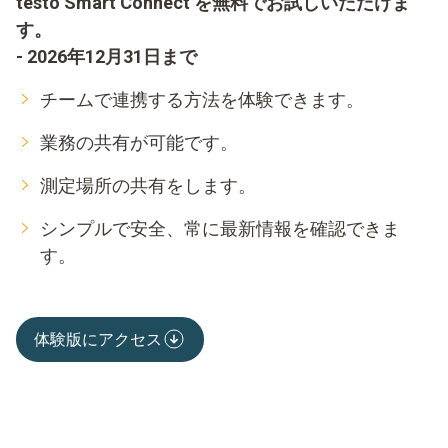
testo Smart Connect を無料でお試しいただけま
す。
- 2026年12月31日まで
チームで連携する方法を体験できます。
業務の共有が可能です。
測定場所の共有をします。
シンプルで安全、常に最新情報を確認できま
す。
体験版にアクセス