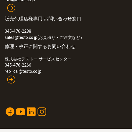
販売代理店様専用 お問い合わせ窓口
045-476-2288
sales@testo.co.jp(お見積り・ご注文など）
修理・校正に関するお問い合わせ
株式会社テストー サービスセンター
045-476-2266
rep_cal@testo.co.jp