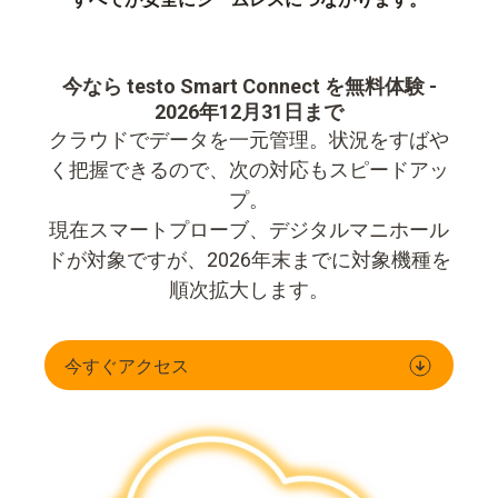
今なら testo Smart Connect を無料体験 -
2026年12月31日まで
クラウドでデータを一元管理。状況をすばや
く把握できるので、次の対応もスピードアッ
プ。
現在スマートプローブ、デジタルマニホール
ドが対象ですが、2026年末までに対象機種を
順次拡大します。
今すぐアクセス