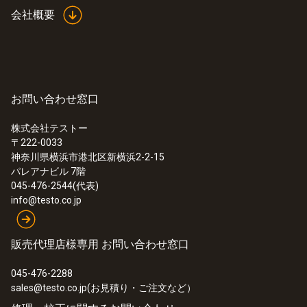
会社概要
お問い合わせ窓口
株式会社テストー
〒222-0033
神奈川県横浜市港北区新横浜2-2-15
パレアナビル 7階
045-476-2544(代表)
info@testo.co.jp
販売代理店様専用 お問い合わせ窓口
045-476-2288
sales@testo.co.jp(お見積り・ご注文など）