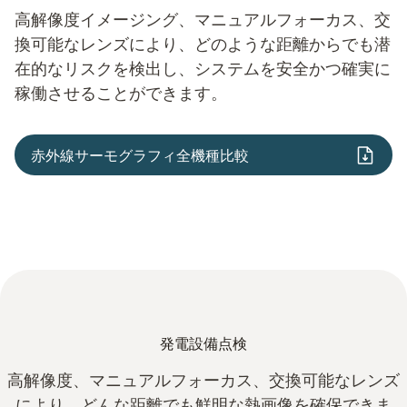
高解像度イメージング、マニュアルフォーカス、交
換可能なレンズにより、どのような距離からでも潜
在的なリスクを検出し、システムを安全かつ確実に
稼働させることができます。
赤外線サーモグラフィ全機種比較
発電設備点検
高解像度、マニュアルフォーカス、交換可能なレンズ
により、どんな距離でも鮮明な熱画像を確保できま