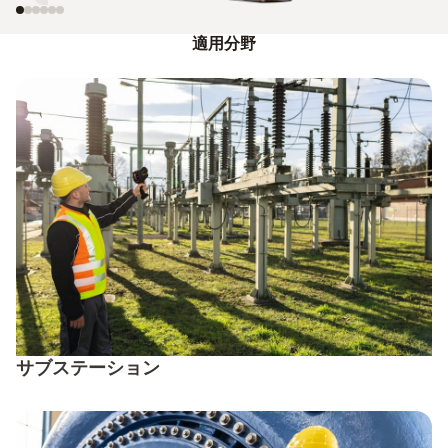
適用分野
サブステーション