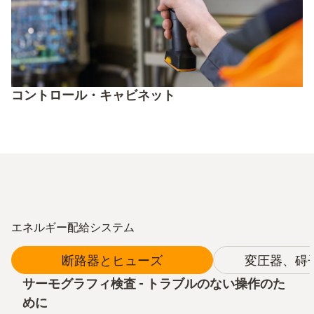
コントロール・キャビネット
エネルギー配給システム
断路器とヒューズ
変圧器、碍
サーモグラフィ検査 - トラブルのない操作のた
めに