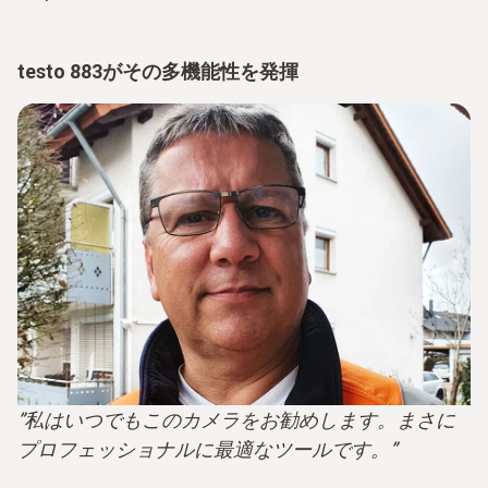
testo 883がその多機能性を発揮
”私はいつでもこのカメラをお勧めします。まさに
プロフェッショナルに最適なツールです。”