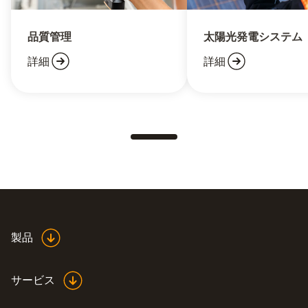
品質管理
太陽光発電システム
詳細
詳細
製品
サービス