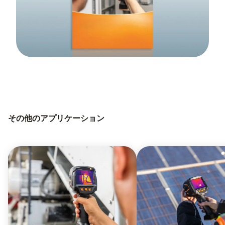
その他のアプリケーション