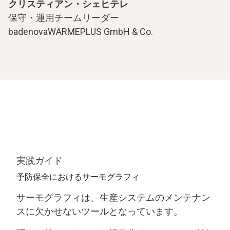
クリスティアン・シェヒテレ
保守・運用チームリーダー
badenovaWÄRMEPLUS GmbH & Co.
実践ガイド
予防保全におけるサーモグラフィ
サーモグラフィは、生産システムのメンテナン
スに欠かせないツールとなっています。