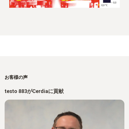
お客様の声
testo 883がCerdiaに貢献