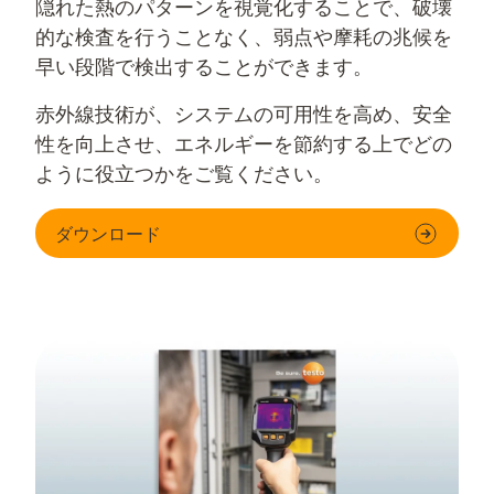
隠れた熱のパターンを視覚化することで、破壊
的な検査を行うことなく、弱点や摩耗の兆候を
早い段階で検出することができます。
赤外線技術が、システムの可用性を高め、安全
性を向上させ、エネルギーを節約する上でどの
ように役立つかをご覧ください。
ダウンロード