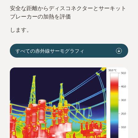
安全な距離からディスコネクターとサーキット
ブレーカーの加熱を評価
します。
すべての赤外線サーモグラフィ