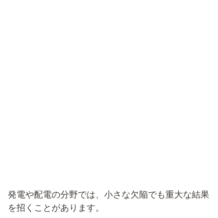
発電や配電の分野では、小さな欠陥でも重大な結果
を招くことがあります。