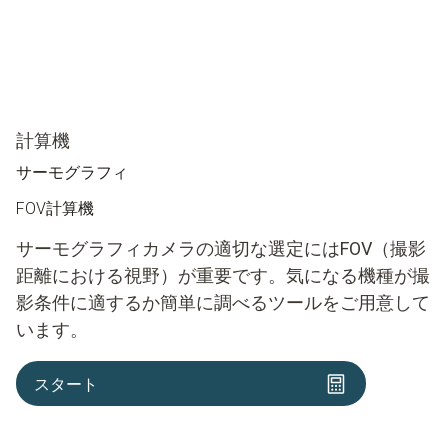
計算機
サーモグラフィ
FOV計算機
サーモグラフィカメラの適切な選定にはFOV（撮影
距離における視野）が重要です。気になる機種が撮
影条件に適するか簡単に調べるツールをご用意して
います。
スタート