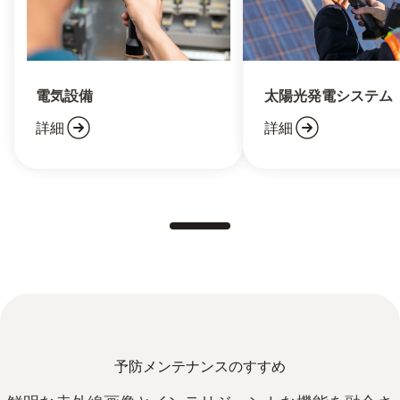
電気設備
太陽光発電システム
詳細
詳細
予防メンテナンスのすすめ