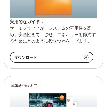
実用的なガイド：
サーモグラフィが、システムの可用性を高
め、安全性を向上させ、エネルギーを節約す
るためにどのように役立つかを学びます。
ダウンロード
電気設備診断向け