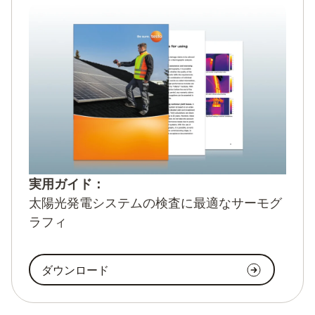
実用ガイド：
太陽光発電システムの検査に最適なサーモグ
ラフィ
ダウンロード