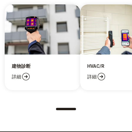
建物診断
HVAC/R
詳細
詳細