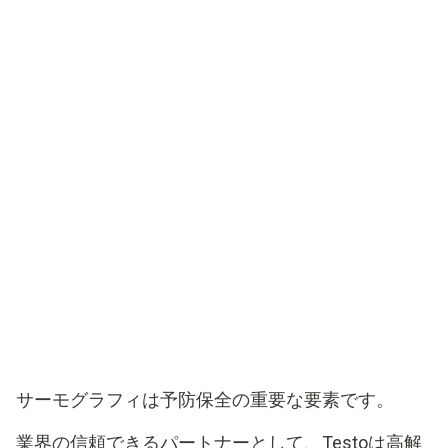
サーモグラフィは予防保全の重要な要素です。
業界の信頼できるパートナーとして、Testoは高解