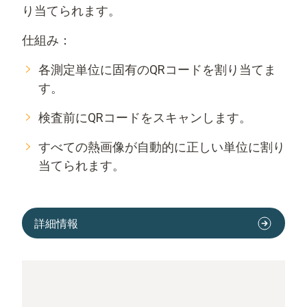
り当てられます。
仕組み：
各測定単位に固有のQRコードを割り当てま
す。
検査前にQRコードをスキャンします。
すべての熱画像が自動的に正しい単位に割り
当てられます。
詳細情報