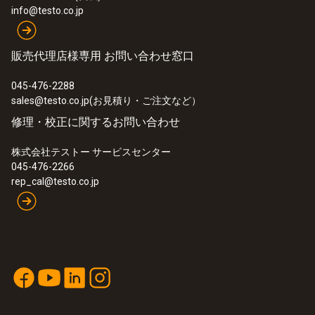
info@testo.co.jp
販売代理店様専用 お問い合わせ窓口
045-476-2288
sales@testo.co.jp(お見積り・ご注文など）
修理・校正に関するお問い合わせ
株式会社テストー サービスセンター
045-476-2266
rep_cal@testo.co.jp