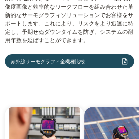
像度画像と効率的なワークフローを組み合わせた革
新的なサーモグラフィソリューションでお客様をサ
ポートします。これにより、リスクをより迅速に特
定し、予期せぬダウンタイムを防ぎ、システムの耐
用年数を延ばすことができます。
赤外線サーモグラフィ全機種比較