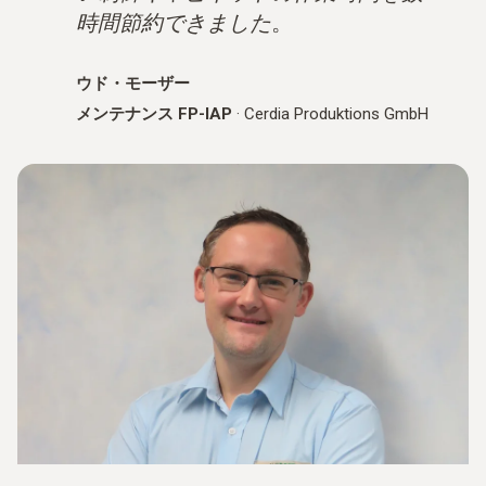
時間節約できました
。
ウド・モーザー
メンテナンス FP-IAP
·
Cerdia Produktions GmbH