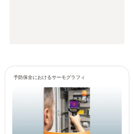
予防保全におけるサーモグラフィ