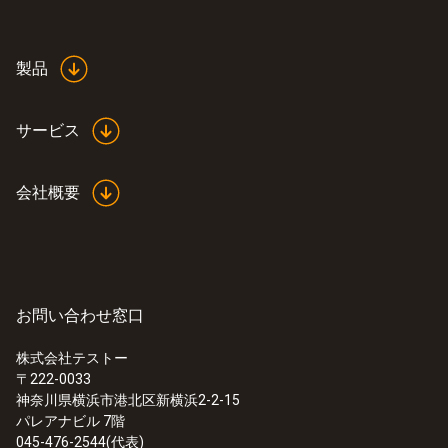
製品
サービス
会社概要
お問い合わせ窓口
株式会社テストー
〒222-0033
神奈川県横浜市港北区新横浜2-2-15
パレアナビル 7階
045-476-2544(代表)