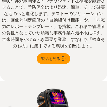
鮮明な赤外線画像とインテリジェントな機能を融合さ
せることで、予防保全はより迅速、簡単、そして確実
なものへと進化します。テストーのソリューション
は、画像と測定箇所の「自動紐付け機能」や、「即戦
力のレポートテンプレート」を搭載。これまで管理者
の負担となっていた煩雑な事務作業を最小限に抑え、
本来時間をかけるべき重要な業務、すなわち「検査そ
のもの」に集中できる環境を創出します。
製品を見る