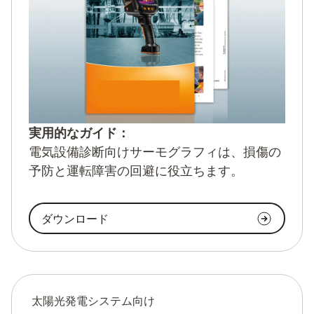
実用的なガイド：
電気設備診断向けサーモグラフィは、損傷の
予防と運転障害の回避に役立ちます。
ダウンロード
太陽光発電システム向け